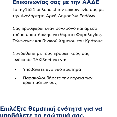
Επικοινωνίας σας με την ΑΑΔΕ
Το my1521 απλοποιεί την επικοινωνία σας με
την Ανεξάρτητη Αρχή Δημοσίων Εσόδων.
Σας προσφέρει έναν σύγχρονο και άμεσο
τρόπο υποστήριξης για θέματα Φορολογίας,
Τελωνείων και Γενικού Χημείου του Κράτους.
Συνδεθείτε με τους προσωπικούς σας
κωδικούς TAXISnet για να:
Υποβάλετε ένα νέο ερώτημα
Παρακολουθήσετε την πορεία των
ερωτημάτων σας
Επιλέξτε θεματική ενότητα για να
υποβάλετε το ερώτημά σας.