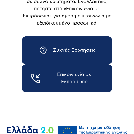
σε συχνά ερωτήματα. Εναλλακτικά,
πατήστε στο «Επικοινωνία με
Εκπρόσωπο» για άμεση επικοινωνία με
εξειδικευμένο προσωπικό.
Συχνές Ερωτήσεις
Επικοινωνία με
Εκπρόσωπο