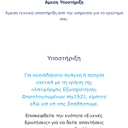
Άμεση Υποστήριξη
Άμεση τεχνική υποστήριξη από την υπηρεσία για το ερώτημά
σας.
Υποστήριξη
Για οποιαδήποτε ανάγκη ή απορία
σχετικά με τη χρήση της
πλατφόρμας Εξυπηρέτησης
Φορολογουμένων my1521, είμαστε
εδώ για να σας βοηθήσουμε.
Επισκεφθείτε την ενότητα «Συχνές
Ερωτήσεις» για να δείτε απαντήσεις