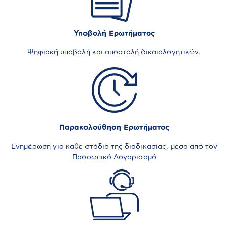
Υποβολή Ερωτήματος
Ψηφιακή υποβολή και αποστολή δικαιολογητικών.
Παρακολούθηση Ερωτήματος
Ενημέρωση για κάθε στάδιο της διαδικασίας, μέσα από τον
Προσωπικό Λογαριασμό